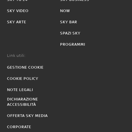
SKY VIDEO
NOW
SKY ARTE
SKY BAR
SPAZI SKY
PROGRAMMI
Link utili:
GESTIONE COOKIE
COOKIE POLICY
NOTE LEGALI
DICHIARAZIONE
ACCESSIBILITÀ
OFFERTA SKY MEDIA
CORPORATE