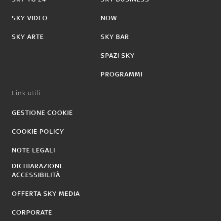
SKY VIDEO
NOW
SKY ARTE
SKY BAR
SPAZI SKY
PROGRAMMI
Link utili:
GESTIONE COOKIE
COOKIE POLICY
NOTE LEGALI
DICHIARAZIONE
ACCESSIBILITÀ
OFFERTA SKY MEDIA
CORPORATE