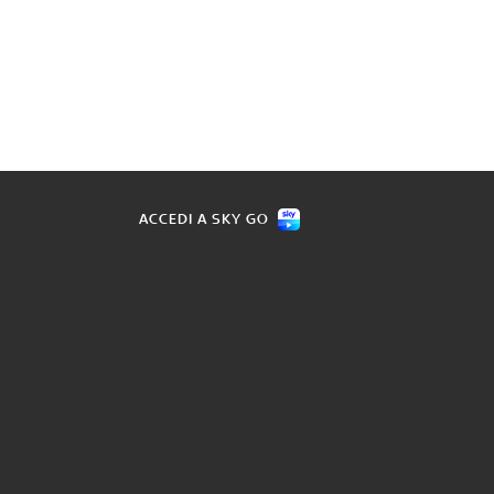
ACCEDI A SKY GO