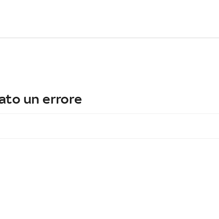
ato un errore