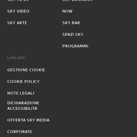
SKY VIDEO
NOW
SKY ARTE
SKY BAR
SPAZI SKY
PROGRAMMI
Link utili:
GESTIONE COOKIE
COOKIE POLICY
NOTE LEGALI
DICHIARAZIONE
ACCESSIBILITÀ
OFFERTA SKY MEDIA
CORPORATE