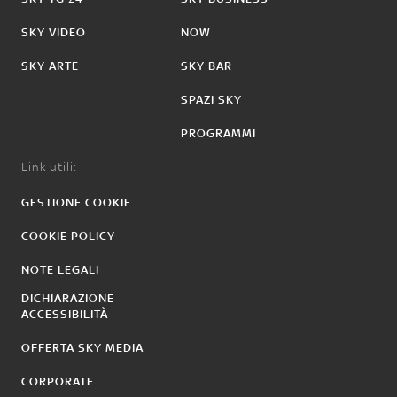
SKY VIDEO
NOW
SKY ARTE
SKY BAR
SPAZI SKY
PROGRAMMI
Link utili:
GESTIONE COOKIE
COOKIE POLICY
NOTE LEGALI
DICHIARAZIONE
ACCESSIBILITÀ
OFFERTA SKY MEDIA
CORPORATE