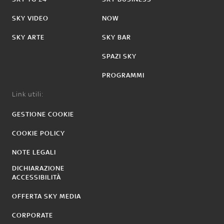
SKY VIDEO
NOW
SKY ARTE
SKY BAR
SPAZI SKY
PROGRAMMI
Link utili:
GESTIONE COOKIE
COOKIE POLICY
NOTE LEGALI
DICHIARAZIONE
ACCESSIBILITÀ
OFFERTA SKY MEDIA
CORPORATE