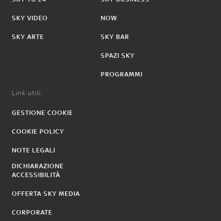
SKY VIDEO
NOW
SKY ARTE
SKY BAR
SPAZI SKY
PROGRAMMI
Link utili:
GESTIONE COOKIE
COOKIE POLICY
NOTE LEGALI
DICHIARAZIONE
ACCESSIBILITÀ
OFFERTA SKY MEDIA
CORPORATE