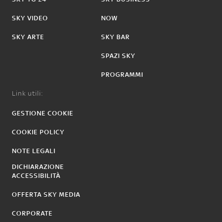
SKY VIDEO
NOW
SKY ARTE
SKY BAR
SPAZI SKY
PROGRAMMI
Link utili:
GESTIONE COOKIE
COOKIE POLICY
NOTE LEGALI
DICHIARAZIONE
ACCESSIBILITÀ
OFFERTA SKY MEDIA
CORPORATE