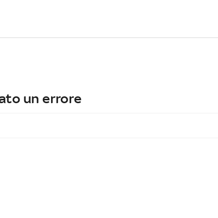
ato un errore