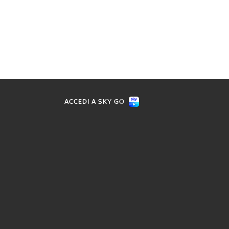
ACCEDI A SKY GO