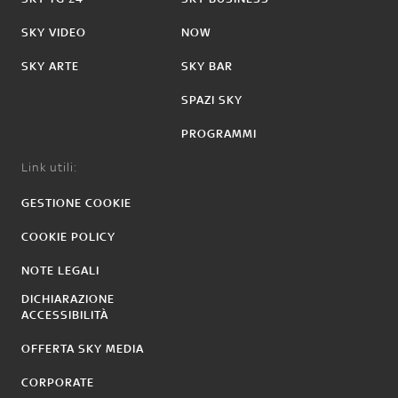
SKY VIDEO
NOW
SKY ARTE
SKY BAR
SPAZI SKY
PROGRAMMI
Link utili:
GESTIONE COOKIE
COOKIE POLICY
NOTE LEGALI
DICHIARAZIONE
ACCESSIBILITÀ
OFFERTA SKY MEDIA
CORPORATE