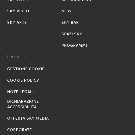
SKY VIDEO
NOW
SKY ARTE
SKY BAR
SPAZI SKY
PROGRAMMI
Link utili:
GESTIONE COOKIE
COOKIE POLICY
NOTE LEGALI
DICHIARAZIONE
ACCESSIBILITÀ
OFFERTA SKY MEDIA
CORPORATE