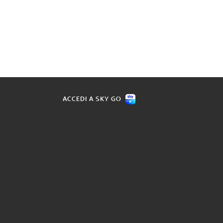
ACCEDI A SKY GO