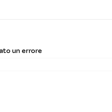
ato un errore