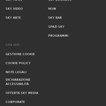
SKY VIDEO
NOW
SKY ARTE
SKY BAR
SPAZI SKY
PROGRAMMI
Link utili:
GESTIONE COOKIE
COOKIE POLICY
NOTE LEGALI
DICHIARAZIONE
ACCESSIBILITÀ
OFFERTA SKY MEDIA
CORPORATE