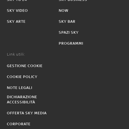
SKY VIDEO
NOW
SKY ARTE
SKY BAR
SPAZI SKY
PROGRAMMI
Link utili:
GESTIONE COOKIE
COOKIE POLICY
NOTE LEGALI
DICHIARAZIONE
ACCESSIBILITÀ
OFFERTA SKY MEDIA
CORPORATE