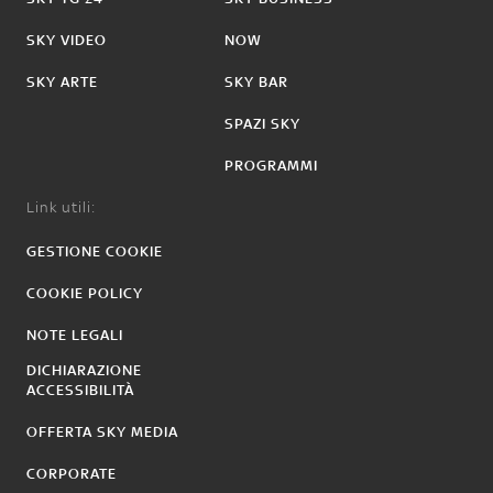
SKY VIDEO
NOW
SKY ARTE
SKY BAR
SPAZI SKY
PROGRAMMI
Link utili:
GESTIONE COOKIE
COOKIE POLICY
NOTE LEGALI
DICHIARAZIONE
ACCESSIBILITÀ
OFFERTA SKY MEDIA
CORPORATE