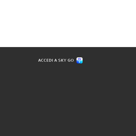
ACCEDI A SKY GO