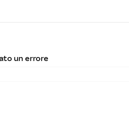
ato un errore