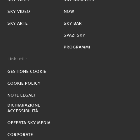
SKY VIDEO
NOW
SKY ARTE
SKY BAR
SPAZI SKY
PROGRAMMI
Link utili:
GESTIONE COOKIE
COOKIE POLICY
NOTE LEGALI
DICHIARAZIONE
ACCESSIBILITÀ
OFFERTA SKY MEDIA
CORPORATE