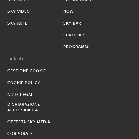
SKY VIDEO
NOW
SKY ARTE
SKY BAR
SPAZI SKY
PROGRAMMI
Link utili:
GESTIONE COOKIE
COOKIE POLICY
NOTE LEGALI
DICHIARAZIONE
ACCESSIBILITÀ
OFFERTA SKY MEDIA
CORPORATE