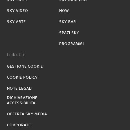
SKY VIDEO
NOW
SKY ARTE
SKY BAR
SPAZI SKY
PROGRAMMI
Link utili:
GESTIONE COOKIE
COOKIE POLICY
NOTE LEGALI
DICHIARAZIONE
ACCESSIBILITÀ
OFFERTA SKY MEDIA
CORPORATE