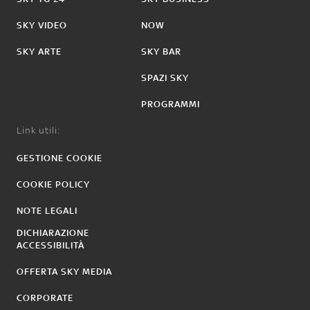
SKY VIDEO
NOW
SKY ARTE
SKY BAR
SPAZI SKY
PROGRAMMI
Link utili:
GESTIONE COOKIE
COOKIE POLICY
NOTE LEGALI
DICHIARAZIONE
ACCESSIBILITÀ
OFFERTA SKY MEDIA
CORPORATE