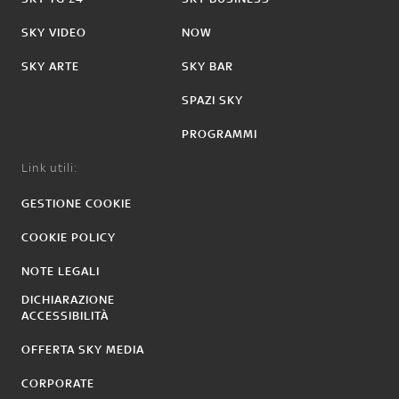
SKY VIDEO
NOW
SKY ARTE
SKY BAR
SPAZI SKY
PROGRAMMI
Link utili:
GESTIONE COOKIE
COOKIE POLICY
NOTE LEGALI
DICHIARAZIONE
ACCESSIBILITÀ
OFFERTA SKY MEDIA
CORPORATE