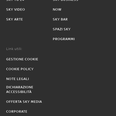
SKY VIDEO
NOW
SKY ARTE
SKY BAR
SPAZI SKY
PROGRAMMI
Link utili:
GESTIONE COOKIE
COOKIE POLICY
NOTE LEGALI
DICHIARAZIONE
ACCESSIBILITÀ
OFFERTA SKY MEDIA
CORPORATE