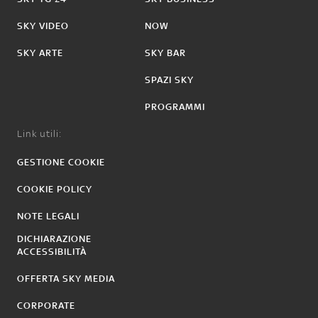
SKY VIDEO
NOW
SKY ARTE
SKY BAR
SPAZI SKY
PROGRAMMI
Link utili:
GESTIONE COOKIE
COOKIE POLICY
NOTE LEGALI
DICHIARAZIONE
ACCESSIBILITÀ
OFFERTA SKY MEDIA
CORPORATE