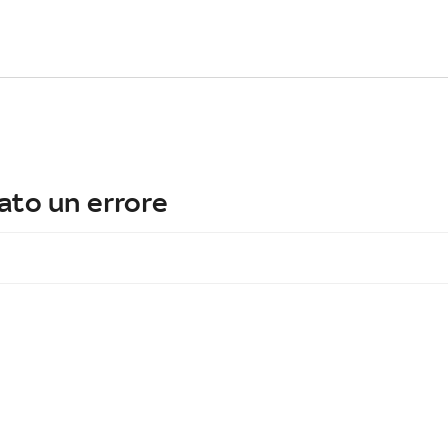
ato un errore