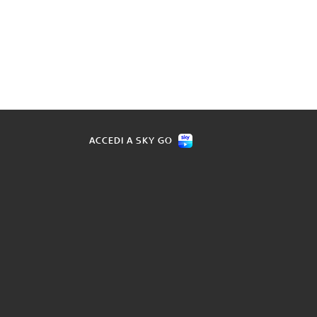
ACCEDI A SKY GO