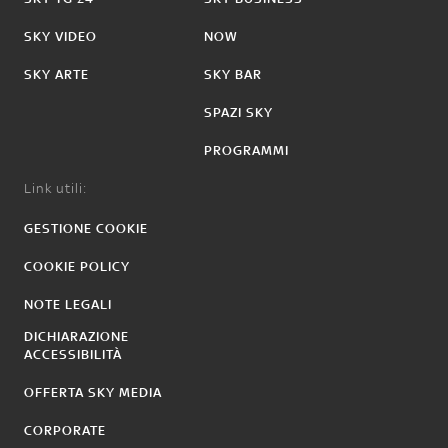
SKY VIDEO
NOW
SKY ARTE
SKY BAR
SPAZI SKY
PROGRAMMI
Link utili:
GESTIONE COOKIE
COOKIE POLICY
NOTE LEGALI
DICHIARAZIONE
ACCESSIBILITÀ
OFFERTA SKY MEDIA
CORPORATE