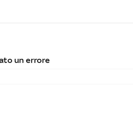
ato un errore