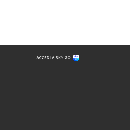
ACCEDI A SKY GO