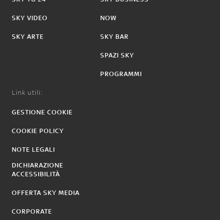
SKY VIDEO
NOW
SKY ARTE
SKY BAR
SPAZI SKY
PROGRAMMI
Link utili:
GESTIONE COOKIE
COOKIE POLICY
NOTE LEGALI
DICHIARAZIONE
ACCESSIBILITÀ
OFFERTA SKY MEDIA
CORPORATE