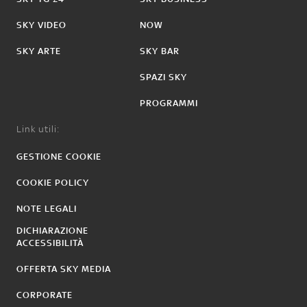
SKY VIDEO
NOW
SKY ARTE
SKY BAR
SPAZI SKY
PROGRAMMI
Link utili:
GESTIONE COOKIE
COOKIE POLICY
NOTE LEGALI
DICHIARAZIONE
ACCESSIBILITÀ
OFFERTA SKY MEDIA
CORPORATE