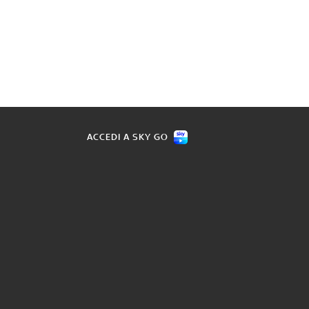
ACCEDI A SKY GO