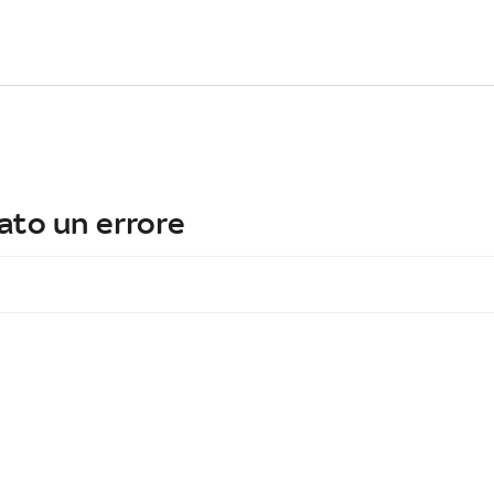
ato un errore