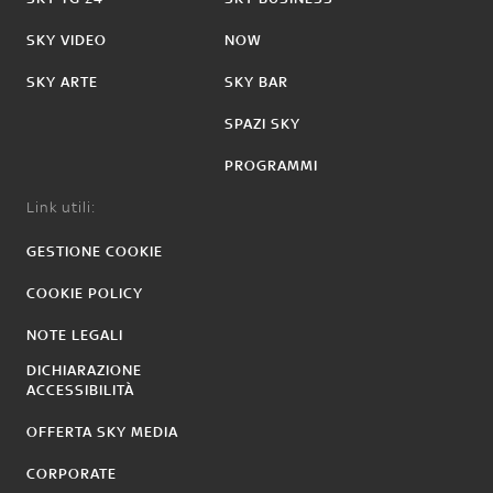
SKY VIDEO
NOW
SKY ARTE
SKY BAR
SPAZI SKY
PROGRAMMI
Link utili:
GESTIONE COOKIE
COOKIE POLICY
NOTE LEGALI
DICHIARAZIONE
ACCESSIBILITÀ
OFFERTA SKY MEDIA
CORPORATE