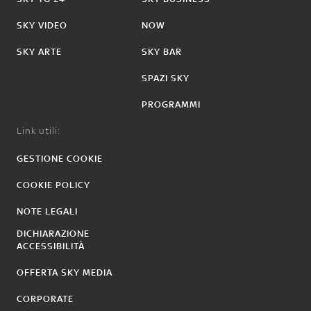
SKY VIDEO
NOW
SKY ARTE
SKY BAR
SPAZI SKY
PROGRAMMI
Link utili:
GESTIONE COOKIE
COOKIE POLICY
NOTE LEGALI
DICHIARAZIONE
ACCESSIBILITÀ
OFFERTA SKY MEDIA
CORPORATE