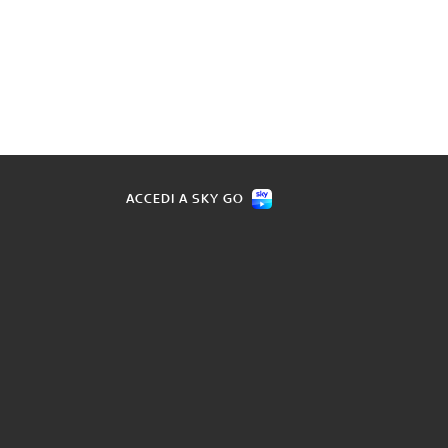
ACCEDI A SKY GO