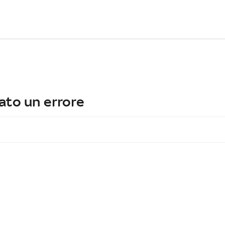
ato un errore