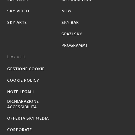
SKY VIDEO
NOW
SKY ARTE
SKY BAR
SPAZI SKY
PROGRAMMI
Link utili:
GESTIONE COOKIE
COOKIE POLICY
NOTE LEGALI
DICHIARAZIONE
ACCESSIBILITÀ
OFFERTA SKY MEDIA
CORPORATE