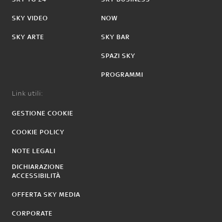
SKY VIDEO
NOW
SKY ARTE
SKY BAR
SPAZI SKY
PROGRAMMI
Link utili:
GESTIONE COOKIE
COOKIE POLICY
NOTE LEGALI
DICHIARAZIONE
ACCESSIBILITÀ
OFFERTA SKY MEDIA
CORPORATE