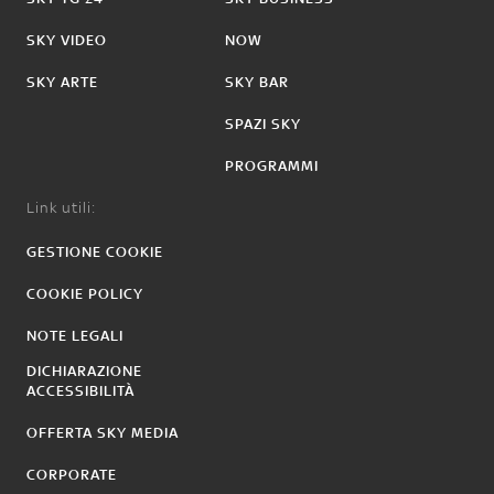
SKY VIDEO
NOW
SKY ARTE
SKY BAR
SPAZI SKY
PROGRAMMI
Link utili:
GESTIONE COOKIE
COOKIE POLICY
NOTE LEGALI
DICHIARAZIONE
ACCESSIBILITÀ
OFFERTA SKY MEDIA
CORPORATE