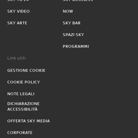
SKY VIDEO
NOW
SKY ARTE
SKY BAR
SPAZI SKY
PROGRAMMI
Link utili:
GESTIONE COOKIE
COOKIE POLICY
NOTE LEGALI
DICHIARAZIONE
ACCESSIBILITÀ
OFFERTA SKY MEDIA
CORPORATE