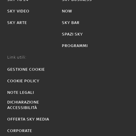
SKY VIDEO
NOW
SKY ARTE
SKY BAR
SPAZI SKY
PROGRAMMI
Link utili:
GESTIONE COOKIE
COOKIE POLICY
NOTE LEGALI
DICHIARAZIONE
ACCESSIBILITÀ
OFFERTA SKY MEDIA
CORPORATE