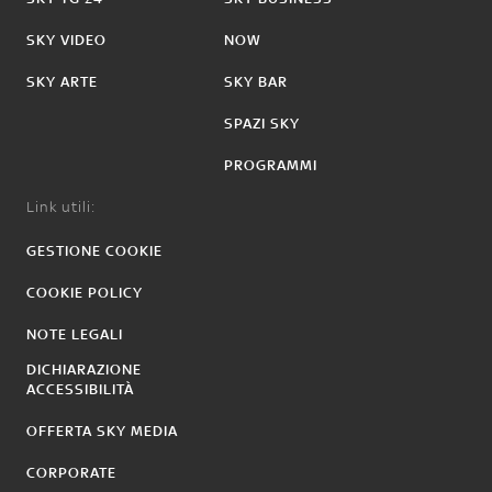
SKY VIDEO
NOW
SKY ARTE
SKY BAR
SPAZI SKY
PROGRAMMI
Link utili:
GESTIONE COOKIE
COOKIE POLICY
NOTE LEGALI
DICHIARAZIONE
ACCESSIBILITÀ
OFFERTA SKY MEDIA
CORPORATE