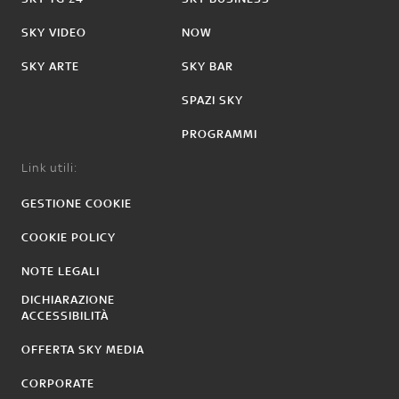
SKY VIDEO
NOW
SKY ARTE
SKY BAR
SPAZI SKY
PROGRAMMI
Link utili:
GESTIONE COOKIE
COOKIE POLICY
NOTE LEGALI
DICHIARAZIONE
ACCESSIBILITÀ
OFFERTA SKY MEDIA
CORPORATE