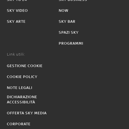
SKY VIDEO
NOW
SKY ARTE
SKY BAR
SPAZI SKY
PROGRAMMI
Link utili:
GESTIONE COOKIE
COOKIE POLICY
NOTE LEGALI
DICHIARAZIONE
ACCESSIBILITÀ
OFFERTA SKY MEDIA
CORPORATE