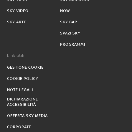
SKY VIDEO
NOW
SKY ARTE
SKY BAR
SPAZI SKY
PROGRAMMI
Link utili:
GESTIONE COOKIE
COOKIE POLICY
NOTE LEGALI
DICHIARAZIONE
ACCESSIBILITÀ
OFFERTA SKY MEDIA
CORPORATE