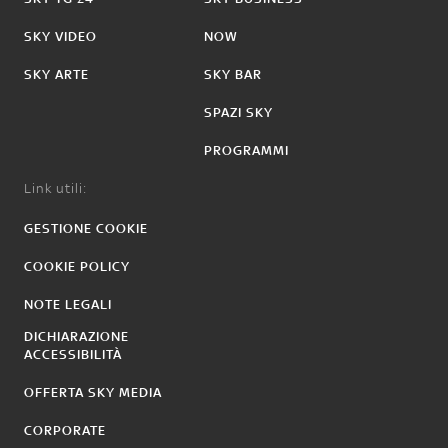
SKY VIDEO
NOW
SKY ARTE
SKY BAR
SPAZI SKY
PROGRAMMI
Link utili:
GESTIONE COOKIE
COOKIE POLICY
NOTE LEGALI
DICHIARAZIONE
ACCESSIBILITÀ
OFFERTA SKY MEDIA
CORPORATE