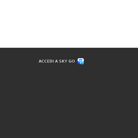
ACCEDI A SKY GO