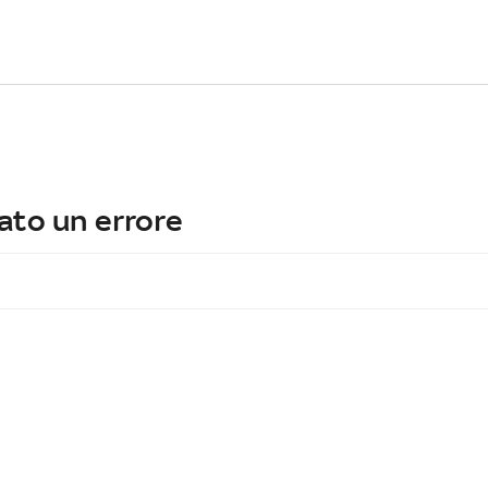
ato un errore