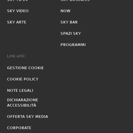
SKY VIDEO
NOW
SKY ARTE
SKY BAR
SPAZI SKY
PROGRAMMI
Link utili:
GESTIONE COOKIE
COOKIE POLICY
NOTE LEGALI
DICHIARAZIONE
ACCESSIBILITÀ
OFFERTA SKY MEDIA
CORPORATE