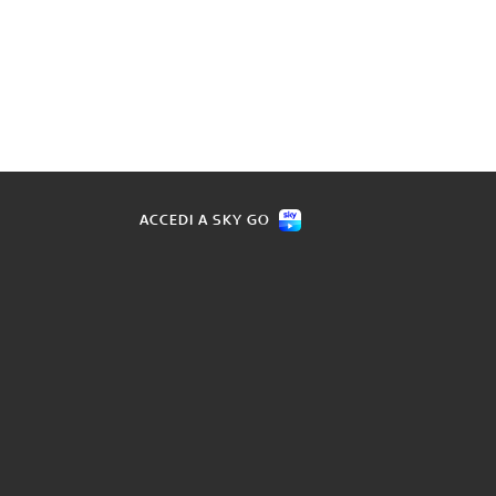
ACCEDI A SKY GO