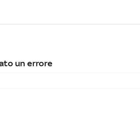
ato un errore