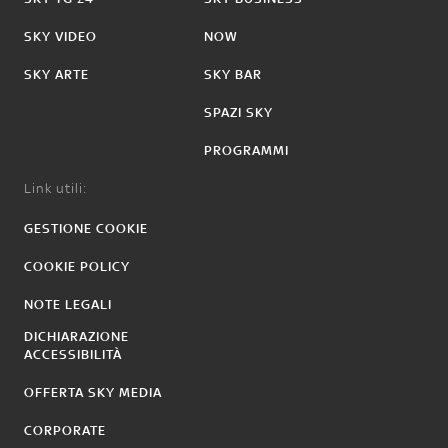
SKY VIDEO
NOW
SKY ARTE
SKY BAR
SPAZI SKY
PROGRAMMI
Link utili:
GESTIONE COOKIE
COOKIE POLICY
NOTE LEGALI
DICHIARAZIONE
ACCESSIBILITÀ
OFFERTA SKY MEDIA
CORPORATE