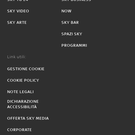
SKY VIDEO
NOW
SKY ARTE
SKY BAR
SPAZI SKY
PROGRAMMI
Link utili:
GESTIONE COOKIE
COOKIE POLICY
NOTE LEGALI
DICHIARAZIONE
ACCESSIBILITÀ
OFFERTA SKY MEDIA
CORPORATE