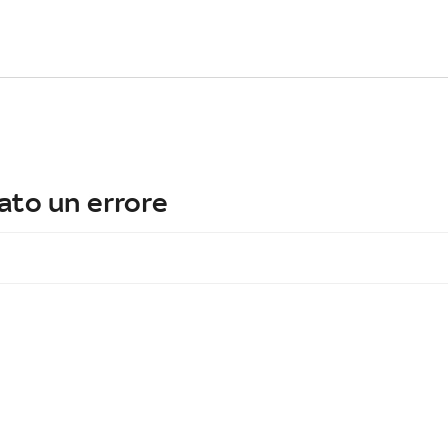
ato un errore