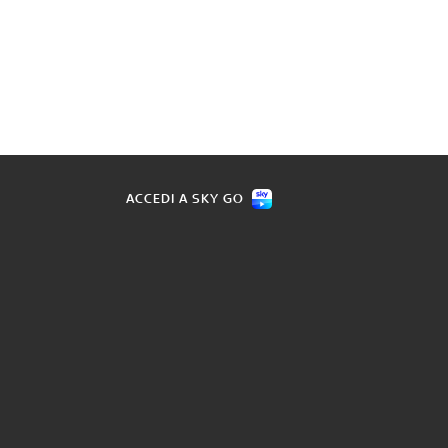
ACCEDI A SKY GO