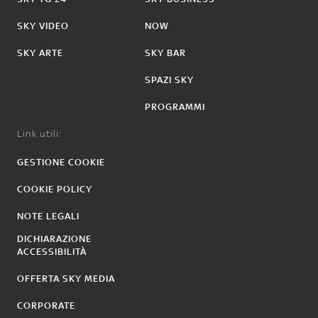
SKY VIDEO
NOW
SKY ARTE
SKY BAR
SPAZI SKY
PROGRAMMI
Link utili:
GESTIONE COOKIE
COOKIE POLICY
NOTE LEGALI
DICHIARAZIONE
ACCESSIBILITÀ
OFFERTA SKY MEDIA
CORPORATE