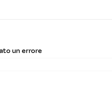
ato un errore