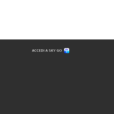
ACCEDI A SKY GO